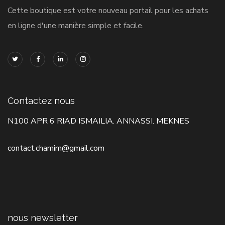
Cette boutique est votre nouveau portail pour les achats
en ligne d'une manière simple et facile.
Contactez nous
N100 APR 6 RIAD ISMAILIA. ANNASSI. MEKNES
contact.chamim@gmail.com
nous newsletter