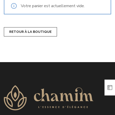
Votre panier est actuellement vide.
RETOUR À LA BOUTIQUE