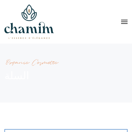
Organic Cosmetic
السلة