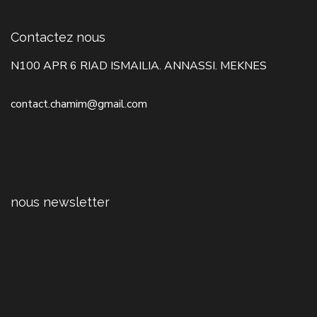
Contactez nous
N100 APR 6 RIAD ISMAILIA. ANNASSI. MEKNES
contact.chamim@gmail.com
nous newsletter